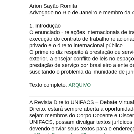
Arion Sayão Romita
Advogado no Rio de Janeiro e membro da
1. Introdução
O enunciado - relações internacionais de t
execução do contrato de trabalho relacionad
privado e o direito internacional público.
O primeiro diz respeito à prestação de servi
exterior, a ensejar conflito de leis no espa
prestação de serviço por brasileiro a ente de
suscitando o problema da imunidade de juri
Texto completo:
ARQUIVO
A Revista Direito UNIFACS – Debate Virt
Direito, estará sempre aberta a oportunida
sejam membros do Corpo Docente e Discent
UNIFACS, possam divulgar textos jurídicos 
devendo enviar seus textos para o endereço