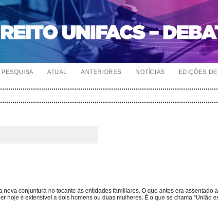
PESQUISA
ATUAL
ANTERIORES
NOTÍCIAS
EDIÇÕES DE 
 nova conjuntura no tocante às entidades familiares. O que antes era assentado
r hoje é extensível a dois homens ou duas mulheres. É o que se chama “União e