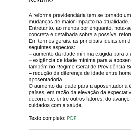
A reforma previdenciária tem se tornado u
mudanças de maior impacto na atualidade.
Entretanto, ao menos por enquanto, nota-s
concreta e detalhada sobre a possível refo
Em termos gerais, as principais ideias em 
seguintes aspectos:
– aumento da idade mínima exigida para a 
– exigência de idade mínima para a aposen
também no Regime Geral de Previdência So
– redução da diferença de idade entre hom
aposentadoria.
O aumento da idade para a aposentadoria 
países, em razão da elevação da expectati
decorrente, entre outros fatores, do avanç
cuidados com a saúde.
Texto completo:
PDF