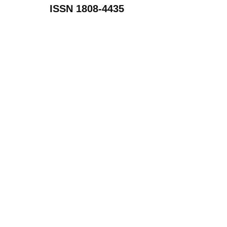
ISSN 1808-4435