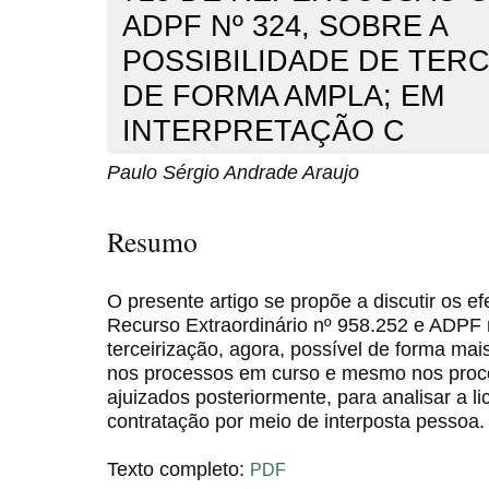
ADPF Nº 324, SOBRE A
POSSIBILIDADE DE TER
DE FORMA AMPLA; EM
INTERPRETAÇÃO C
Paulo Sérgio Andrade Araujo
Resumo
O presente artigo se propõe a discutir os e
Recurso Extraordinário nº 958.252 e ADPF n
terceirização, agora, possível de forma ma
nos processos em curso e mesmo nos proc
ajuizados posteriormente, para analisar a li
contratação por meio de interposta pessoa.
Texto completo:
PDF