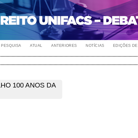
PESQUISA
ATUAL
ANTERIORES
NOTÍCIAS
EDIÇÕES DE 
LHO 100 ANOS DA