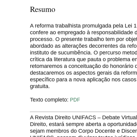
Resumo
A reforma trabalhista promulgada pela Lei 
confere ao empregado à responsabilidade d
processo. O presente trabalho tem por objet
abordado as alterações decorrentes da refo
instituto de sucumbência. O percurso metod
crítica da literatura que pauta o problema
retomaremos a conceituação do honorário 
destacaremos os aspectos gerais da reforma
específico para a nova aplicação nos casos 
gratuita.
Texto completo:
PDF
A Revista Direito UNIFACS – Debate Virt
Direito, estará sempre aberta a oportunida
sejam membros do Corpo Docente e Discent