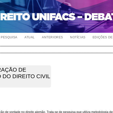
PESQUISA
ATUAL
ANTERIORES
NOTÍCIAS
EDIÇÕES DE 
RAÇÃO DE
DO DIREITO CIVIL
ão de vontade no direito alemão. Trata-se de pesquisa que utiliza metodologia des