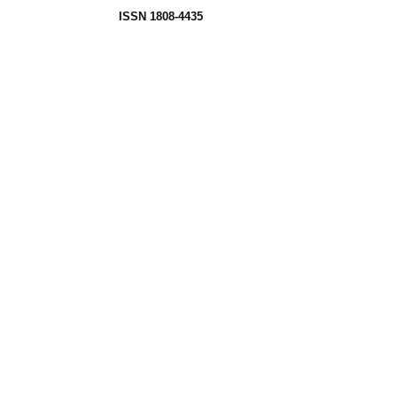
ISSN 1808-4435