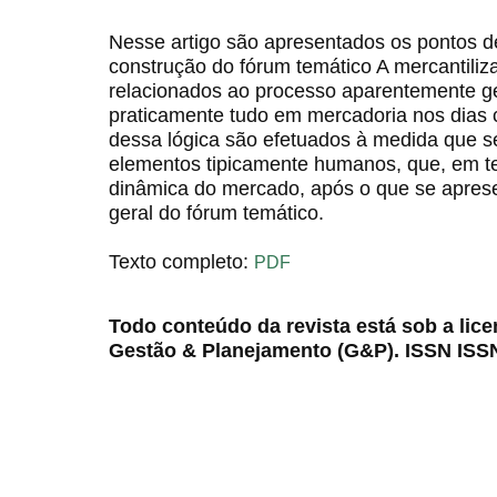
Nesse artigo são apresentados os pontos de
construção do fórum temático A mercantiliz
relacionados ao processo aparentemente g
praticamente tudo em mercadoria nos dias
dessa lógica são efetuados à medida que s
elementos tipicamente humanos, que, em te
dinâmica do mercado, após o que se aprese
geral do fórum temático.
Texto completo:
PDF
Todo conteúdo da revista está sob a lic
Gestão & Planejamento (G&P). ISSN ISS