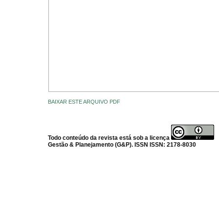
BAIXAR ESTE ARQUIVO PDF
Todo conteúdo da revista está sob a licença
Gestão & Planejamento (G&P). ISSN ISSN: 2178-8030