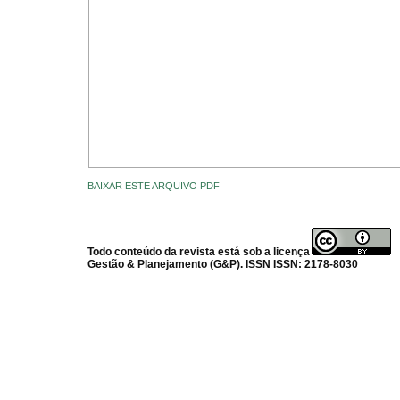
BAIXAR ESTE ARQUIVO PDF
Todo conteúdo da revista está sob a licença
Gestão & Planejamento (G&P). ISSN ISSN: 2178-8030