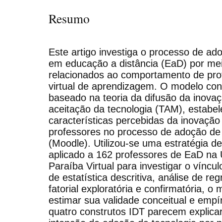
Resumo
Este artigo investiga o processo de ad
em educação a distância (EaD) por me
relacionados ao comportamento de pr
virtual de aprendizagem. O modelo con
baseado na teoria da difusão da inova
aceitação da tecnologia (TAM), estabel
características percebidas da inovação 
professores no processo de adoção de
(Moodle). Utilizou-se uma estratégia d
aplicado a 162 professores de EaD na 
Paraíba Virtual para investigar o víncu
de estatística descritiva, análise de re
fatorial exploratória e confirmatória, o
estimar sua validade conceitual e empí
quatro construtos IDT parecem explicar