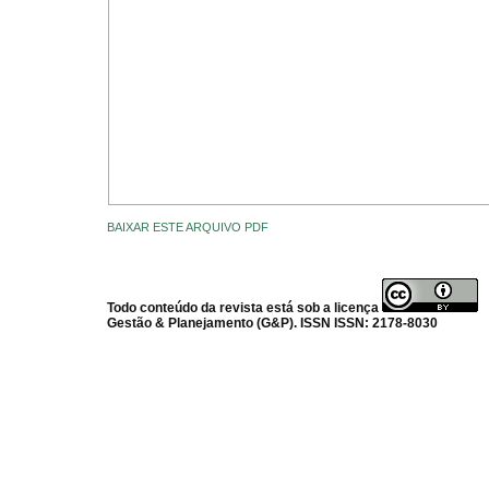
BAIXAR ESTE ARQUIVO PDF
Todo conteúdo da revista está sob a licença
Gestão & Planejamento (G&P). ISSN ISSN: 2178-8030