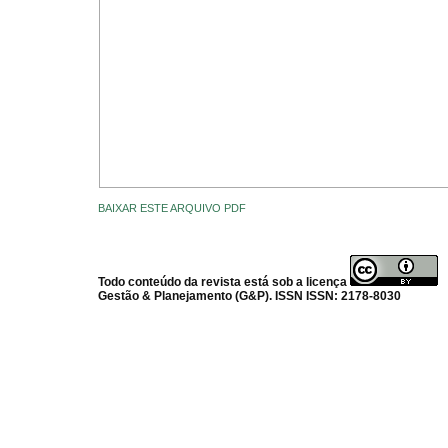
BAIXAR ESTE ARQUIVO PDF
Todo conteúdo da revista está sob a licença
Gestão & Planejamento (G&P). ISSN ISSN: 2178-8030