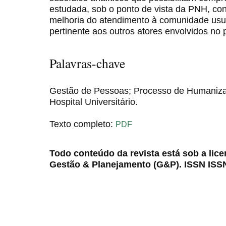
estudada, sob o ponto de vista da PNH, con
melhoria do atendimento à comunidade usu
pertinente aos outros atores envolvidos no 
Palavras-chave
Gestão de Pessoas; Processo de Humanizaç
Hospital Universitário.
Texto completo:
PDF
Todo conteúdo da revista está sob a lic
Gestão & Planejamento (G&P). ISSN ISS