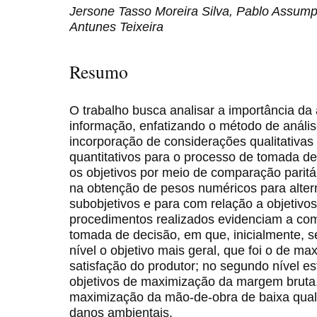
Jersone Tasso Moreira Silva, Pablo Assump
Antunes Teixeira
Resumo
O trabalho busca analisar a importância da 
informação, enfatizando o método de análise 
incorporação de considerações qualitativas 
quantitativos para o processo de tomada de
os objetivos por meio de comparação paritá
na obtenção de pesos numéricos para alter
subobjetivos e para com relação a objetivo
procedimentos realizados evidenciam a co
tomada de decisão, em que, inicialmente, s
nível o objetivo mais geral, que foi o de ma
satisfação do produtor; no segundo nível e
objetivos de maximização da margem bruta,
maximização da mão-de-obra de baixa qual
danos ambientais.