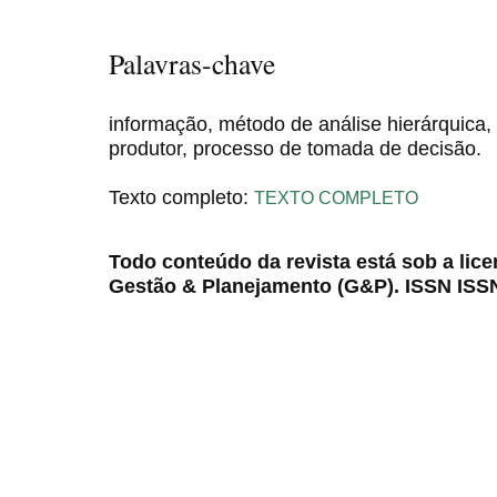
Palavras-chave
informação, método de análise hierárquica, 
produtor, processo de tomada de decisão.
Texto completo:
TEXTO COMPLETO
Todo conteúdo da revista está sob a lic
Gestão & Planejamento (G&P). ISSN ISS