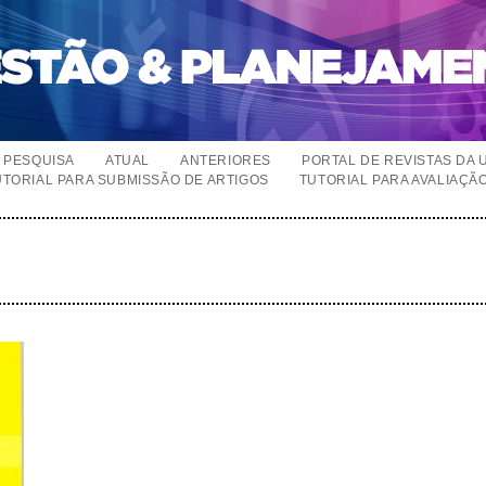
PESQUISA
ATUAL
ANTERIORES
PORTAL DE REVISTAS DA 
UTORIAL PARA SUBMISSÃO DE ARTIGOS
TUTORIAL PARA AVALIAÇÃ