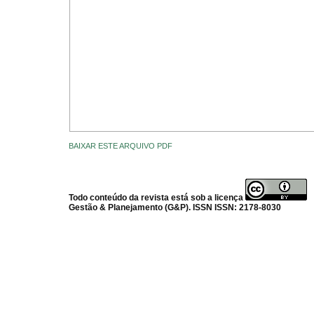
BAIXAR ESTE ARQUIVO PDF
Todo conteúdo da revista está sob a licença
Gestão & Planejamento (G&P). ISSN ISSN: 2178-8030