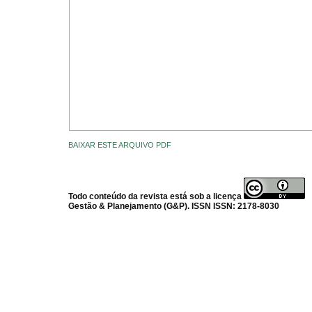
BAIXAR ESTE ARQUIVO PDF
Todo conteúdo da revista está sob a licença
Gestão & Planejamento (G&P). ISSN ISSN: 2178-8030