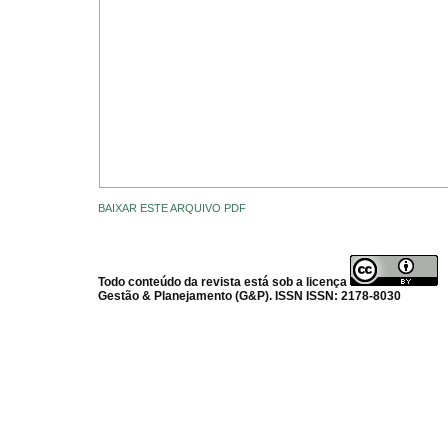
BAIXAR ESTE ARQUIVO PDF
Todo conteúdo da revista está sob a licença
Gestão & Planejamento (G&P). ISSN ISSN: 2178-8030