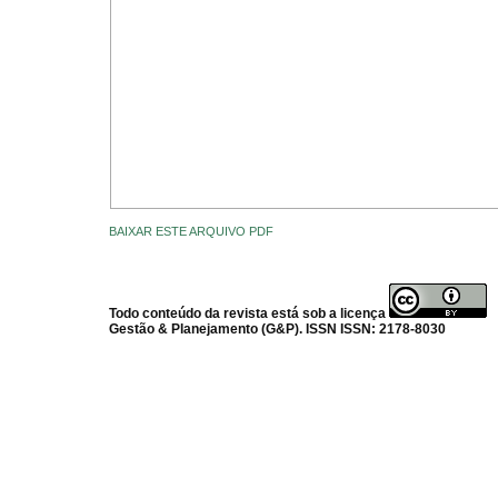
BAIXAR ESTE ARQUIVO PDF
Todo conteúdo da revista está sob a licença
Gestão & Planejamento (G&P). ISSN ISSN: 2178-8030