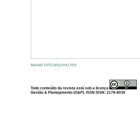
BAIXAR ESTE ARQUIVO PDF
Todo conteúdo da revista está sob a licença
Gestão & Planejamento (G&P). ISSN ISSN: 2178-8030