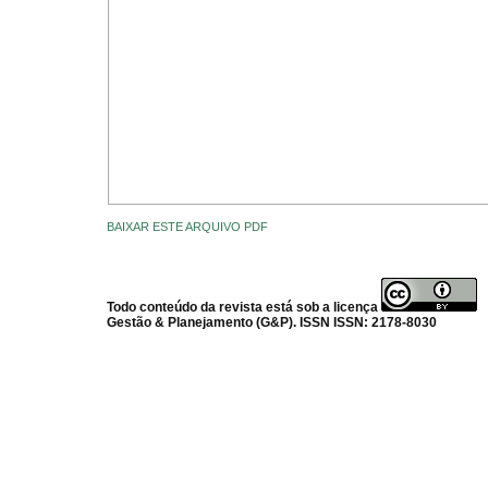
BAIXAR ESTE ARQUIVO PDF
Todo conteúdo da revista está sob a licença
Gestão & Planejamento (G&P). ISSN ISSN: 2178-8030