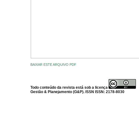
BAIXAR ESTE ARQUIVO PDF
Todo conteúdo da revista está sob a licença
Gestão & Planejamento (G&P). ISSN ISSN: 2178-8030