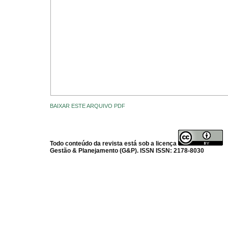
BAIXAR ESTE ARQUIVO PDF
Todo conteúdo da revista está sob a licença
Gestão & Planejamento (G&P). ISSN ISSN: 2178-8030