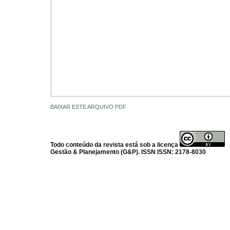
BAIXAR ESTE ARQUIVO PDF
Todo conteúdo da revista está sob a licença
Gestão & Planejamento (G&P). ISSN ISSN: 2178-8030