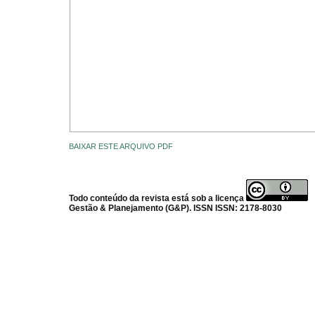
BAIXAR ESTE ARQUIVO PDF
Todo conteúdo da revista está sob a licença
Gestão & Planejamento (G&P). ISSN ISSN: 2178-8030