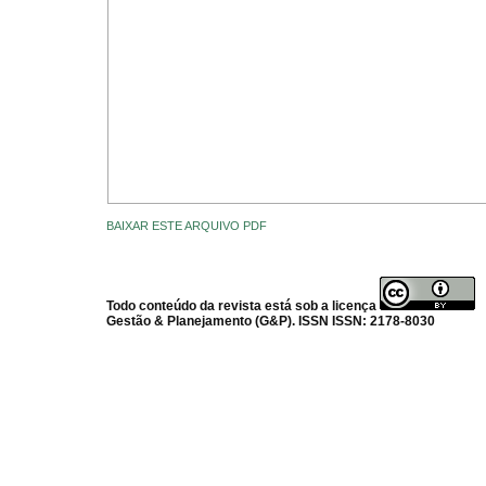
BAIXAR ESTE ARQUIVO PDF
Todo conteúdo da revista está sob a licença
Gestão & Planejamento (G&P). ISSN ISSN: 2178-8030