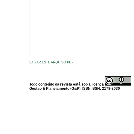
BAIXAR ESTE ARQUIVO PDF
Todo conteúdo da revista está sob a licença
Gestão & Planejamento (G&P). ISSN ISSN: 2178-8030