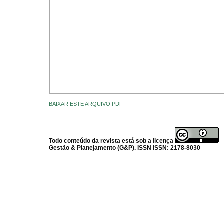
BAIXAR ESTE ARQUIVO PDF
Todo conteúdo da revista está sob a licença
Gestão & Planejamento (G&P). ISSN ISSN: 2178-8030