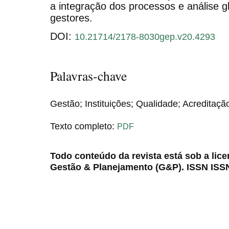
a integração dos processos e análise 
gestores.
DOI:
10.21714/2178-8030gep.v20.4293
Palavras-chave
Gestão; Instituições; Qualidade; Acreditaç
Texto completo:
PDF
Todo conteúdo da revista está sob a lic
Gestão & Planejamento (G&P). ISSN ISS