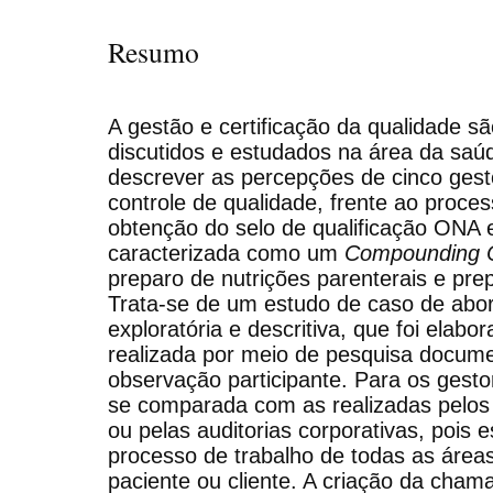
Resumo
A gestão e certificação da qualidade 
discutidos e estudados na área da saúde
descrever as percepções de cinco gest
controle de qualidade, frente ao proces
obtenção do selo de qualificação ONA 
caracterizada como um
Compounding 
preparo de nutrições parenterais e pre
Trata-se de um estudo de caso de abor
exploratória e descritiva, que foi elab
realizada por meio de pesquisa documen
observação participante. Para os gestore
se comparada com as realizadas pelos 
ou pelas auditorias corporativas, pois 
processo de trabalho de todas as área
paciente ou cliente. A criação da cham