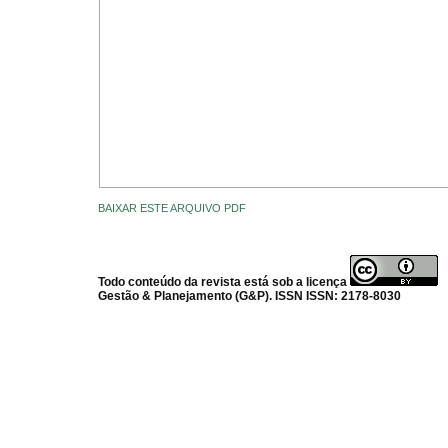
BAIXAR ESTE ARQUIVO PDF
Todo conteúdo da revista está sob a licença
Gestão & Planejamento (G&P). ISSN ISSN: 2178-8030