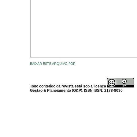
BAIXAR ESTE ARQUIVO PDF
Todo conteúdo da revista está sob a licença
Gestão & Planejamento (G&P). ISSN ISSN: 2178-8030