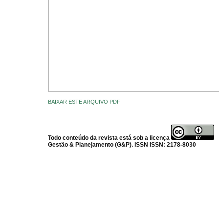
BAIXAR ESTE ARQUIVO PDF
Todo conteúdo da revista está sob a licença
Gestão & Planejamento (G&P). ISSN ISSN: 2178-8030