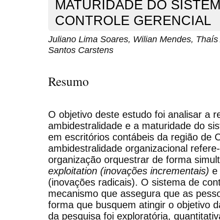
MATURIDADE DO SISTEM
CONTROLE GERENCIAL
Juliano Lima Soares, Wilian Mendes, Thaís
Santos Carstens
Resumo
O objetivo deste estudo foi analisar a 
ambidestralidade e a maturidade do si
em escritórios contábeis da região de C
ambidestralidade organizacional refer
organização orquestrar de forma simul
exploitation (inovações incrementais)
e 
(inovações radicais). O sistema de con
mecanismo que assegura que as pesso
forma que busquem atingir o objetivo 
da pesquisa foi exploratória, quantitativ