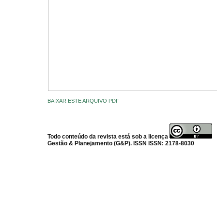
BAIXAR ESTE ARQUIVO PDF
Todo conteúdo da revista está sob a licença
Gestão & Planejamento (G&P). ISSN ISSN: 2178-8030