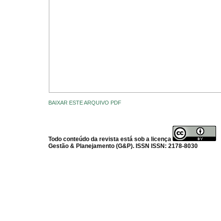
BAIXAR ESTE ARQUIVO PDF
Todo conteúdo da revista está sob a licença
Gestão & Planejamento (G&P). ISSN ISSN: 2178-8030