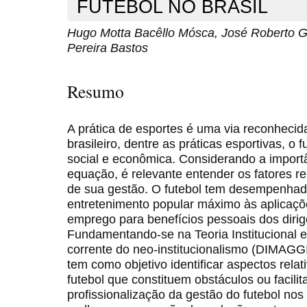
FUTEBOL NO BRASIL
Hugo Motta Bacêllo Mósca, José Roberto G
Pereira Bastos
Resumo
A prática de esportes é uma via reconhecida
brasileiro, dentre as práticas esportivas, o 
social e econômica. Considerando a importâ
equação, é relevante entender os fatores re
de sua gestão. O futebol tem desempenhado
entretenimento popular máximo às aplicaç
emprego para benefícios pessoais dos dirig
Fundamentando-se na Teoria Institucional e
corrente do neo-institucionalismo (DIMAG
tem como objetivo identificar aspectos rela
futebol que constituem obstáculos ou facili
profissionalização da gestão do futebol nos 