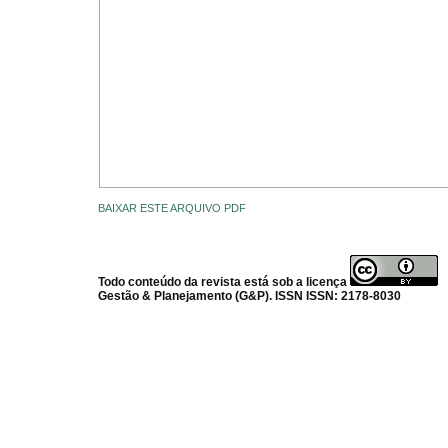
BAIXAR ESTE ARQUIVO PDF
Todo conteúdo da revista está sob a licença
Gestão & Planejamento (G&P). ISSN ISSN: 2178-8030