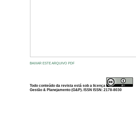
BAIXAR ESTE ARQUIVO PDF
Todo conteúdo da revista está sob a licença
Gestão & Planejamento (G&P). ISSN ISSN: 2178-8030