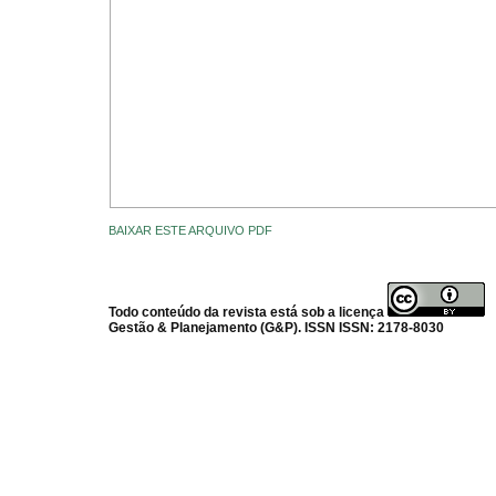
BAIXAR ESTE ARQUIVO PDF
Todo conteúdo da revista está sob a licença
Gestão & Planejamento (G&P). ISSN ISSN: 2178-8030