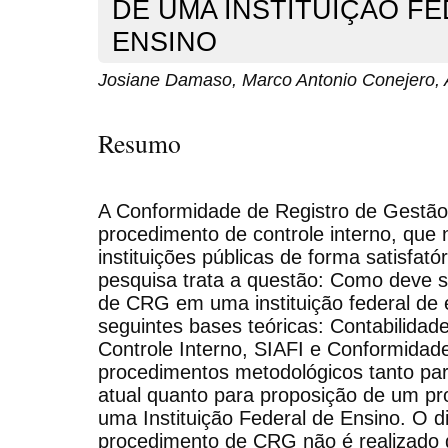
DE UMA INSTITUIÇÃO F
ENSINO
Josiane Damaso, Marco Antonio Conejero, A
Resumo
A Conformidade de Registro de Gestã
procedimento de controle interno, que 
instituições públicas de forma satisfat
pesquisa trata a questão: Como deve 
de CRG em uma instituição federal de
seguintes bases teóricas: Contabilidad
Controle Interno, SIAFI e Conformidad
procedimentos metodológicos tanto par
atual quanto para proposição de um pr
uma Instituição Federal de Ensino. O d
procedimento de CRG não é realizado 