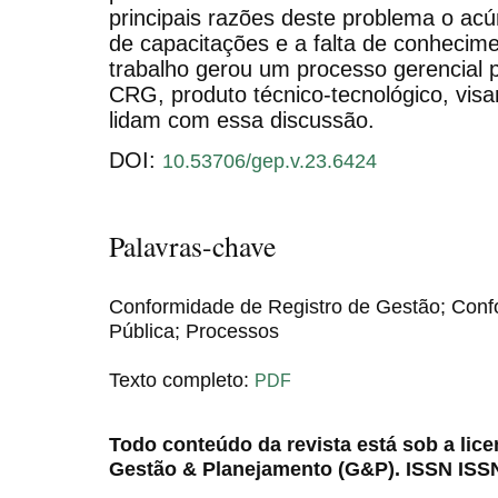
principais razões deste problema o ac
de capacitações e a falta de conhecime
trabalho gerou um processo gerencial 
CRG, produto técnico-tecnológico, visa
lidam com essa discussão.
DOI:
10.53706/gep.v.23.6424
Palavras-chave
Conformidade de Registro de Gestão; Conf
Pública; Processos
Texto completo:
PDF
Todo conteúdo da revista está sob a lic
Gestão & Planejamento (G&P). ISSN ISS