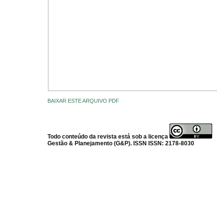
BAIXAR ESTE ARQUIVO PDF
Todo conteúdo da revista está sob a licença
Gestão & Planejamento (G&P). ISSN ISSN: 2178-8030