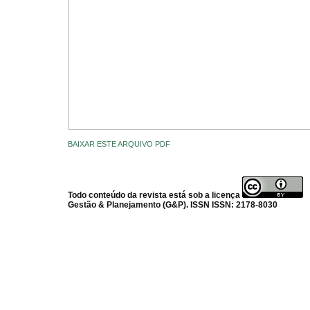
BAIXAR ESTE ARQUIVO PDF
Todo conteúdo da revista está sob a licença
Gestão & Planejamento (G&P). ISSN ISSN: 2178-8030