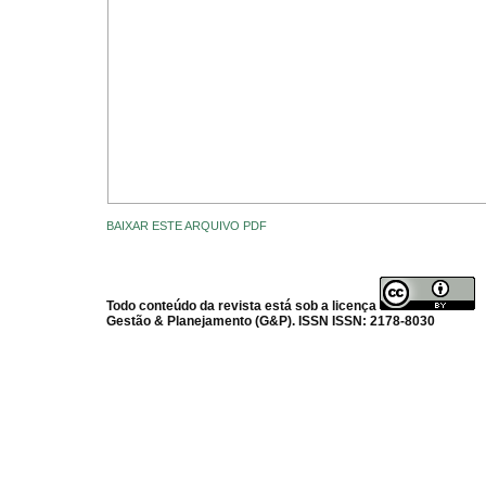
BAIXAR ESTE ARQUIVO PDF
Todo conteúdo da revista está sob a licença
Gestão & Planejamento (G&P). ISSN ISSN: 2178-8030