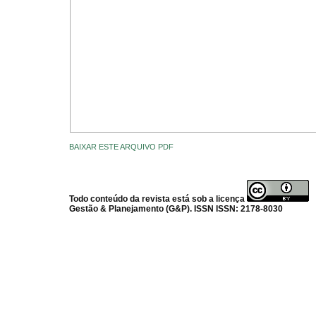
BAIXAR ESTE ARQUIVO PDF
Todo conteúdo da revista está sob a licença
Gestão & Planejamento (G&P). ISSN ISSN: 2178-8030