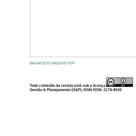
BAIXAR ESTE ARQUIVO PDF
Todo conteúdo da revista está sob a licença
Gestão & Planejamento (G&P). ISSN ISSN: 2178-8030