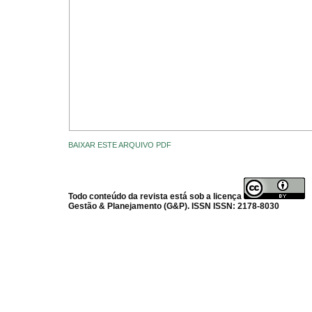
BAIXAR ESTE ARQUIVO PDF
Todo conteúdo da revista está sob a licença
Gestão & Planejamento (G&P). ISSN ISSN: 2178-8030