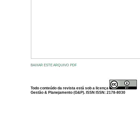
BAIXAR ESTE ARQUIVO PDF
Todo conteúdo da revista está sob a licença
Gestão & Planejamento (G&P). ISSN ISSN: 2178-8030